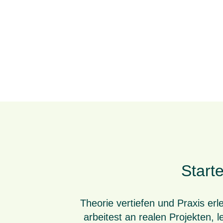
Start
Theorie vertiefen und Praxis er
arbeitest an realen Projekten, 