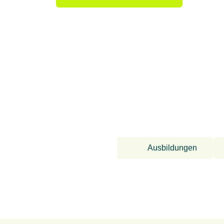
Ausbildungen