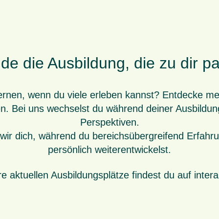
de die Ausbildung, die zu dir p
ernen, wenn du viele erleben kannst? Entdecke me
en. Bei uns wechselst du während deiner Ausbild
Perspektiven.
 wir dich, während du bereichsübergreifend Erfahr
persönlich weiterentwickelst.
e aktuellen Ausbildungsplätze findest du auf
inter