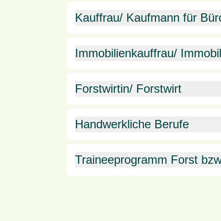
Kauffrau/ Kaufmann für B
Immobilienkauffrau/ Immobi
Forstwirtin/ Forstwirt
Handwerkliche Berufe
Traineeprogramm Forst bzw.