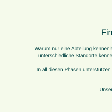
Fin
Warum nur eine Abteilung kennenl
unterschiedliche Standorte kenn
In all diesen Phasen unterstützen
Unser