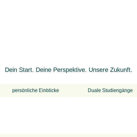
Dein Start. Deine Perspektive. Unsere Zukunft.
persönliche Einblicke
Duale Studiengänge