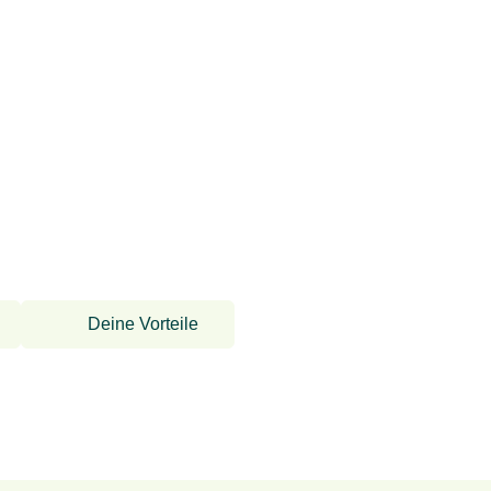
Deine Vorteile