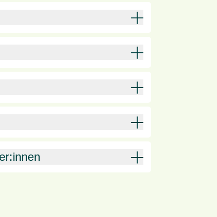
er:innen